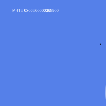
ΜΗΤΕ 0206E60000368900