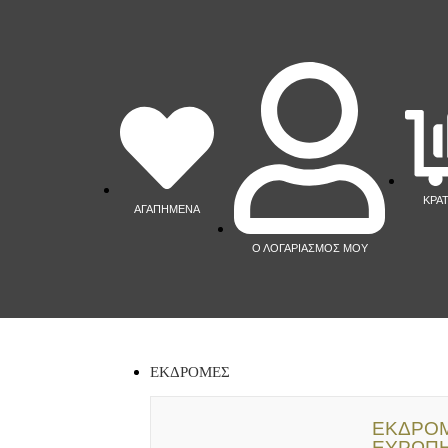
ΚΡΑ
ΑΓΑΠΗΜΕΝΑ
Ο ΛΟΓΑΡΙΑΣΜΟΣ ΜΟΥ
ΕΚΔΡΟΜΕΣ
ΕΚΔΡΟΜ
ΕΥΡΩΠ