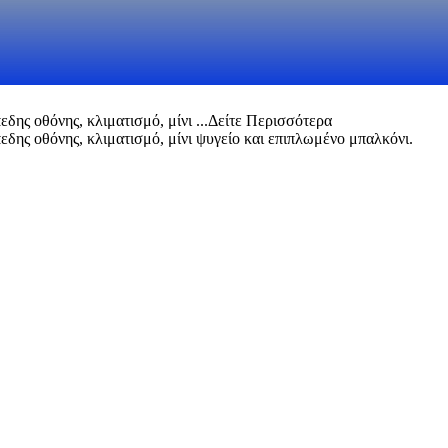
δης οθόνης, κλιματισμό, μίνι ...
Δείτε Περισσότερα
πεδης οθόνης, κλιματισμό, μίνι ψυγείο και επιπλωμένο μπαλκόνι.