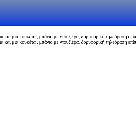
α και μια κουκέτα , μπάνιο με ντουζιέρα, δορυφορική τηλεόραση επίπε
ια και μια κουκέτα , μπάνιο με ντουζιέρα, δορυφορική τηλεόραση επί