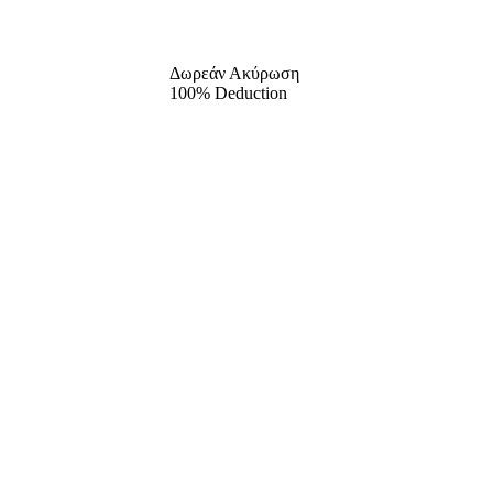
Δωρεάν Ακύρωση
100% Deduction