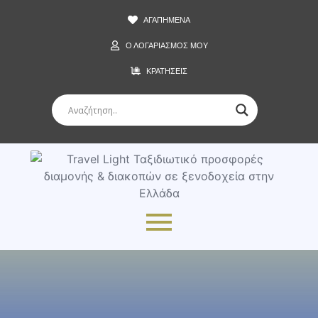
ΑΓΑΠΗΜΕΝΑ
Ο ΛΟΓΑΡΙΑΣΜΟΣ ΜΟΥ
ΚΡΑΤΗΣΕΙΣ