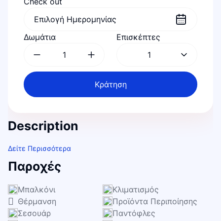
Check out
Δωμάτια
Επισκέπτες
1
Κράτηση
Description
Δείτε Περισσότερα
Παροχές
Μπαλκόνι
Κλιματισμός
Θέρμανση
Προϊόντα Περιποίησης
Σεσουάρ
Παντόφλες