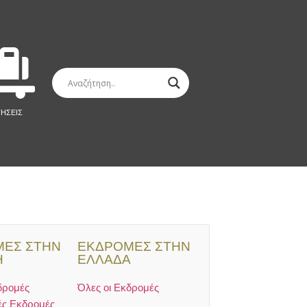
ΤΗΣΕΙΣ
ΕΣ ΣΤΗΝ
ΕΚΔΡΟΜΕΣ ΣΤΗΝ
Η
ΕΛΛΑΔΑ
δρομές
Όλες οι Εκδρομές
ές Εκδρομές