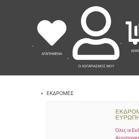
ΚΡΑ
ΑΓΑΠΗΜΕΝΑ
Ο ΛΟΓΑΡΙΑΣΜΟΣ ΜΟΥ
ΕΚΔΡΟΜΕΣ
ΕΚΔΡΟΜ
ΕΥΡΩΠ
Όλες οι Εκ
Αεροπορικ