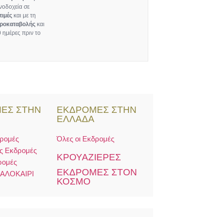
νοδοχεία σε
τιμές
και με τη
ροκαταβολής
και
 ημέρες πριν το
ΕΣ ΣΤΗΝ
ΕΚΔΡΟΜΕΣ ΣΤΗΝ
Η
ΕΛΛΑΔΑ
δρομές
Όλες οι Εκδρομές
ς Εκδρομές
ΚΡΟΥΑΖΙΕΡΕΣ
ρομές
ΕΚΔΡΟΜΕΣ ΣΤΟΝ
ΚΑΛΟΚΑΙΡΙ
ΚΟΣΜΟ