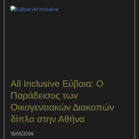
All Inclusive Εύβοια: Ο
Παράδεισος των
Οικογενειακών Διακοπών
δίπλα στην Αθήνα
15/05/2026