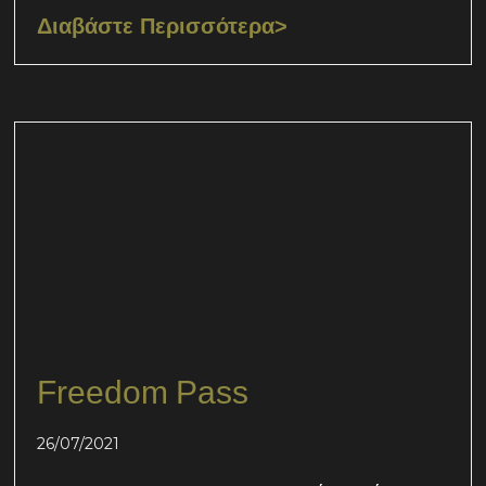
Διαβάστε Περισσότερα>
Freedom Pass
26/07/2021