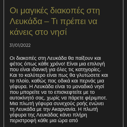
Οι μαγικές διακοπές στη
Λευκάδα – Τι πρέπει να
κάνεις στο νησί
31/01/2022
Οι διακοπές στη Λευκάδα θα παίξουν και
φέτος όπως κάθε χρόνο! Είναι μια επιλογή
που είναι ιδανική για όλες τις κατηγορίες.
Και το καλύτερο είναι πως θα γλυτώσετε και
το πλοίο, καθώς πας οδικά και περνάς μια
γέφυρα. Η Λευκάδα είναι το μοναδικό νησί
που μπορείτε να το επισκεφτείτε με το
αυτοκίνητό σας, χωρίς να πάρετε φέριμποτ.
Μια πλωτή γέφυρα συνεχούς ροής ενώνει
τη Λευκάδα με την Ακαρνανία. Η πλωτή
γέφυρα της Λευκάδας κάνει πλήρη
περιστροφή κάθε μια ώρα από