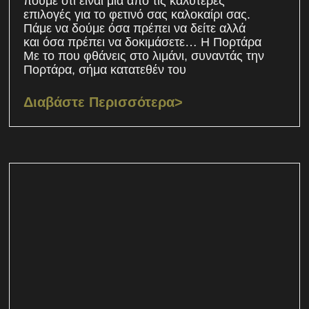
πούμε ότι είναι μία από τις καλύτερες
επιλογές για το φετινό σας καλοκαίρι σας.
Πάμε να δούμε όσα πρέπει να δείτε αλλά
και όσα πρέπει να δοκιμάσετε… Η Πορτάρα
Με το που φθάνεις στο λιμάνι, συναντάς την
Πορτάρα, σήμα κατατεθέν του
Διαβάστε Περισσότερα>