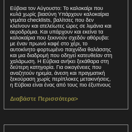
Εύβοια τον Αύγουστο: Το καλοκαίρι που
κυλά χωρίς βιασύνη Υπάρχουν καλοκαίρια
γεμάτα checklists, βαλίτσες που δεν
κλείνουν και ατελείωτες ώρες σε λιμάνια και
αεροδρόμια. Και υπάρχουν και εκείνα τα
καλοκαίρια που ξεκινούν σχεδόν αθόρυβα:
με έναν πρωινό καφέ στο χέρι, το
αυτοκίνητο φορτωμένο παιχνίδια θαλάσσης
και μια διαδρομή που οδηγεί κατευθείαν στη
χαλάρωση. Η Εύβοια ανήκει ξεκάθαρα στη
δεύτερη κατηγορία. Για οικογένειες που
αναζητούν ηρεμία, άνεση και πραγματική
ξεκούραση χωρίς περίπλοκες μετακινήσεις,
η Εύβοια είναι ένας από τους πιο έξυπνους
Διαβάστε Περισσότερα>