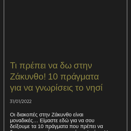
Τι πρέπει να δω στην
Ζάκυνθο! 10 πράγματα
για να γνωρίσεις το νησί
31/01/2022
Οι διακοπές στην Ζάκυνθο είναι
μοναδικές… Είμαστε εδώ για να σου
δείξουμε τα 10 πράγματα που πρέπει να