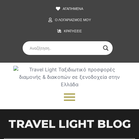
ΑΓΑΠΗΜΕΝΑ
Ο ΛΟΓΑΡΙΑΣΜΟΣ ΜΟΥ
ΚΡΑΤΗΣΕΙΣ
TRAVEL LIGHT BLOG