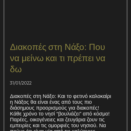
Διακοπές στη Νάξο: Που
να μείνω και τι πρέπει να
δω
31/01/2022
Διακοπές στη Νάξο: Και το φετινό καλοκαίρι
η Νάξος θα είναι ένας από τους πιο
διάσημους προορισμούς για διακοπές!
Κάθε χρόνο το νησί “βουλιάζει” από κόσμο!
Παρέες, οικογένειες και ζευγάρια ζουν τις
εμπειρίες και τις ομορφιές του νησιού. Να