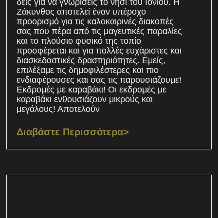
δεις για να γνωρίσεις το νησί του Ιονίου. Η
Ζάκυνθος αποτελεί έναν υπέροχο
προορισμό για τις καλοκαιρινές διακοπές
σας που πέρα από τις μαγευτικές παραλίες
και το πλούσιο φυσικό της τοπίο
προσφέρεται και για πολλές ευχάριστες και
διασκεδαστικές δραστηριότητες. Εμείς,
επιλέξαμε τις δημοφιλέστερες και πιο
ενδιαφέρουσες και σας τις παρουσιάζουμε!
Εκδρομές με καραβάκι! Οι εκδρομές με
καραβάκι ενθουσιάζουν μικρούς και
μεγάλους! Αποτελούν
Διαβάστε Περισσότερα>