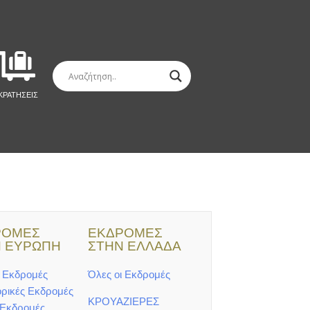
ΚΡΑΤΗΣΕΙΣ
ΡΟΜΕΣ
ΕΚΔΡΟΜΕΣ
 ΕΥΡΩΠΗ
ΣΤΗΝ ΕΛΛΑΔΑ
ι Εκδρομές
Όλες οι Εκδρομές
ρικές Εκδρομές
ΚΡΟΥΑΖΙΕΡΕΣ
 Εκδρομές