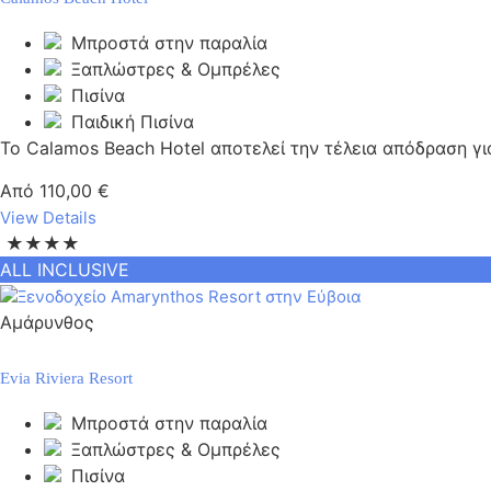
Μπροστά στην παραλία
Ξαπλώστρες & Ομπρέλες
Πισίνα
Παιδική Πισίνα
Το Calamos Beach Hotel αποτελεί την τέλεια απόδραση για
Από
110,00
€
View Details
★★★★
ALL INCLUSIVE
Αμάρυνθος
Evia Riviera Resort
Μπροστά στην παραλία
Ξαπλώστρες & Ομπρέλες
Πισίνα