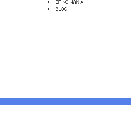
ΕΠΙΚΟΙΝΩΝΙΑ
BLOG