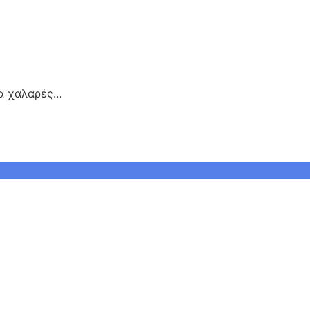
 χαλαρές...