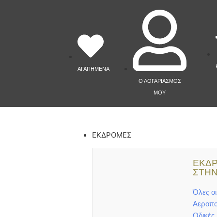
ΑΓΑΠΗΜΕΝΑ
Ο ΛΟΓΑΡΙΑΣΜΟΣ
ΜΟΥ
ΕΚΔΡΟΜΕΣ
ΕΚΔ
ΣΤΗΝ
Όλες ο
Αεροπο
Οδικές