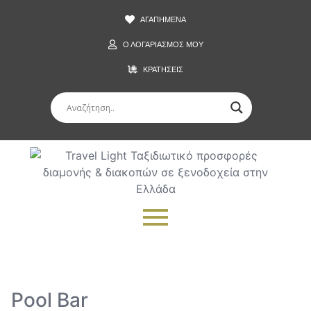
ΑΓΑΠΗΜΕΝΑ
Ο ΛΟΓΑΡΙΑΣΜΟΣ ΜΟΥ
ΚΡΑΤΗΣΕΙΣ
Pool Bar