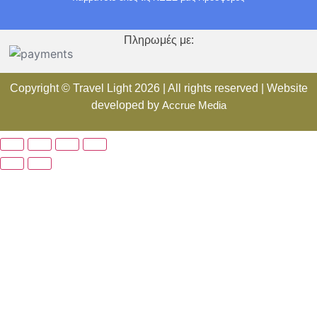
Πληρωμές με:
Copyright ©
Travel Light
2026 | All rights reserved | Website
developed by
Accrue Media