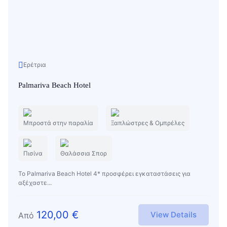
Ερέτρια
Palmariva Beach Hotel
Μπροστά στην παραλία
Ξαπλώστρες & Ομπρέλες
Πισίνα
Θαλάσσια Σπορ
Το Palmariva Beach Hotel 4* προσφέρει εγκαταστάσεις για
αξέχαστε...
120,00
€
View Details
Από