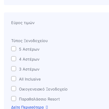
Εύρος τιμών
Τύπος Ξενοδοχείου
5 Αστέρων
4 Αστέρων
3 Αστέρων
All Inclusive
Οικογενειακό Ξενοδοχείο
Παραθαλάσσιο Resort
Δείτε Περισσότερα