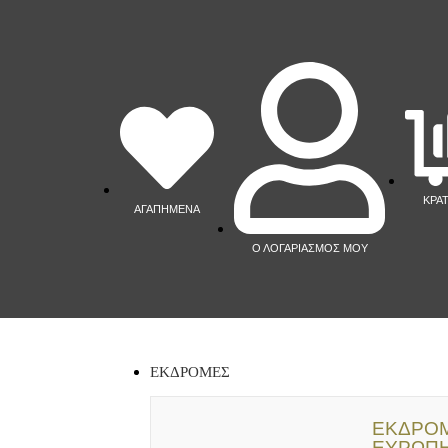
ΚΡΑ
ΑΓΑΠΗΜΕΝΑ
Ο ΛΟΓΑΡΙΑΣΜΟΣ ΜΟΥ
ΕΚΔΡΟΜΕΣ
ΕΚΔΡΟΜ
ΕΥΡΩΠ