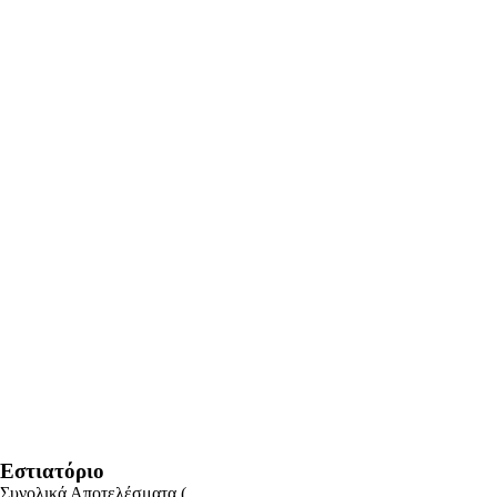
Εστιατόριο
Συνολικά Αποτελέσματα
(