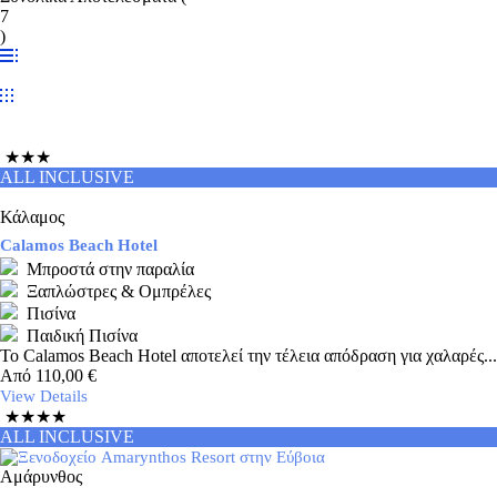
7
)
★★★
ALL INCLUSIVE
Κάλαμος
Calamos Beach Hotel
Μπροστά στην παραλία
Ξαπλώστρες & Ομπρέλες
Πισίνα
Παιδική Πισίνα
Το Calamos Beach Hotel αποτελεί την τέλεια απόδραση για χαλαρές...
Από
110,00
€
View Details
★★★★
ALL INCLUSIVE
Αμάρυνθος