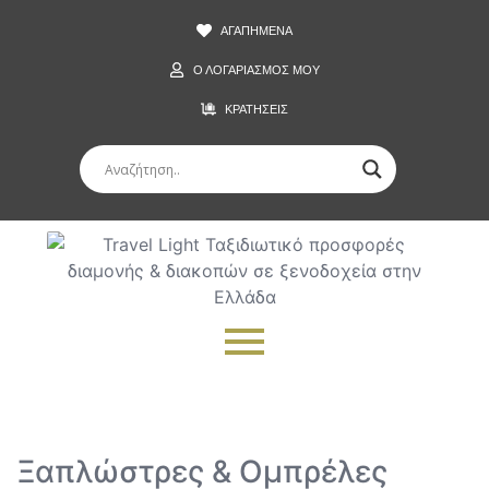
ΑΓΑΠΗΜΕΝΑ
Ο ΛΟΓΑΡΙΑΣΜΟΣ ΜΟΥ
ΚΡΑΤΗΣΕΙΣ
Ξαπλώστρες & Ομπρέλες