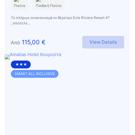
Πισίνα
Παιδική Πισίνα
Το πλήρως ανακαινισμένο θέρετρο Evia Riviera Resort 4*
, αποτελε...
115,00
€
View Details
Από
★★★
SMART ALL INCLUSIVE