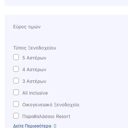
Εύρος τιμών
Τύπος Ξενοδοχείου
5 Αστέρων
4 Αστέρων
3 Αστέρων
All Inclusive
Οικογενειακό Ξενοδοχείο
Παραθαλάσσιο Resort
Δείτε Περισσότερα