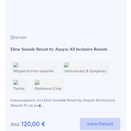
Ερέτρια
Elion Seaside Resort by Anayia All Inclusive Resorts
Μπροστά στην παραλία
Ξαπλώστρες & Ομπρέλες
Πισίνα
Θαλάσσια Σπορ
Καλωσορίσατε στο Elion Seaside Resort by Anayia All Inclusive
Resorts 5*, σε έν�...
120,00
€
View Details
Από