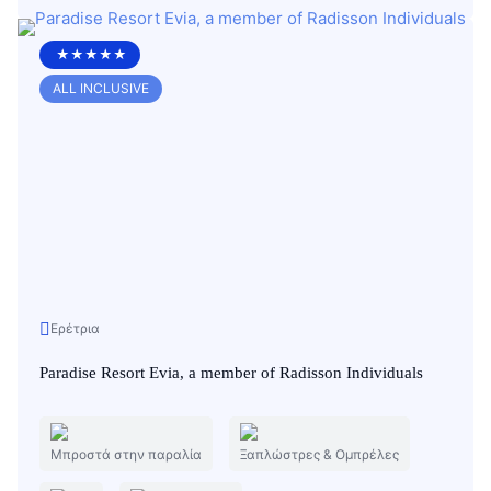
★★★★★
ALL INCLUSIVE
Ερέτρια
Paradise Resort Evia, a member of Radisson Individuals
Μπροστά στην παραλία
Ξαπλώστρες & Ομπρέλες