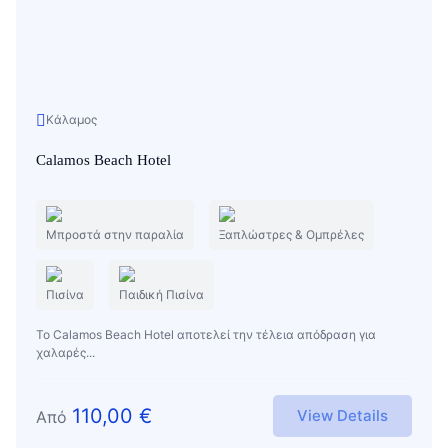
Κάλαμος
Calamos Beach Hotel
Μπροστά στην παραλία
Ξαπλώστρες & Ομπρέλες
Πισίνα
Παιδική Πισίνα
Το Calamos Beach Hotel αποτελεί την τέλεια απόδραση για
χαλαρές...
110,00
€
View Details
Από