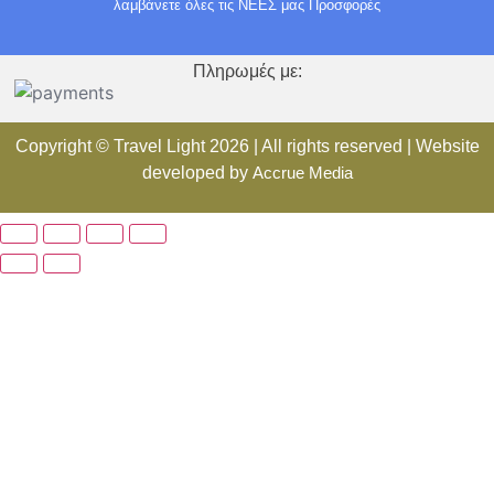
λαμβάνετε όλες τις ΝΕΕΣ μας Προσφορές
Πληρωμές με:
Copyright ©
Travel Light
2026 | All rights reserved | Website
developed by
Accrue Media