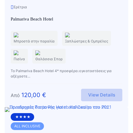
Ερέτρια
Palmariva Beach Hotel
Μπροστά στην παραλία
Ξαπλώστρες & Ομπρέλες
Πισίνα
Θαλάσσια Σπορ
Το Palmariva Beach Hotel 4* προσφέρει εγκαταστάσεις για
αξέχαστε...
120,00
€
View Details
Από
★★★★
ALL INCLUSIVE