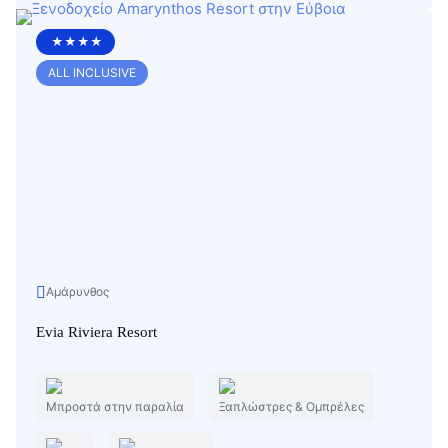
★★★★
ALL INCLUSIVE
Αμάρυνθος
Evia Riviera Resort
Μπροστά στην παραλία
Ξαπλώστρες & Ομπρέλες