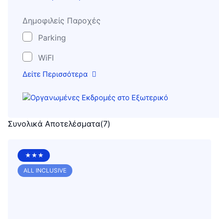
Δημοφιλείς Παροχές
Parking
WiFI
Δείτε Περισσότερα
Συνολικά Αποτελέσματα
(
7
)
★★★
ALL INCLUSIVE