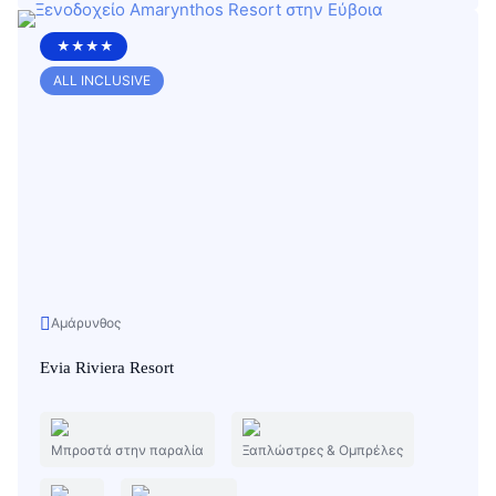
★★★★
ALL INCLUSIVE
Αμάρυνθος
Evia Riviera Resort
Μπροστά στην παραλία
Ξαπλώστρες & Ομπρέλες