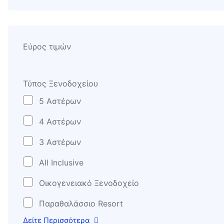
Εύρος τιμών
Τύπος Ξενοδοχείου
5 Αστέρων
4 Αστέρων
3 Αστέρων
All Inclusive
Οικογενειακό Ξενοδοχείο
Παραθαλάσσιο Resort
Δείτε Περισσότερα