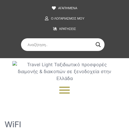
ΑΓΑΠΗΜΕΝΑ
Ο ΛΟΓΑΡΙΑΣΜΟΣ ΜΟΥ
ΚΡΑΤΗΣΕΙΣ
WiFI