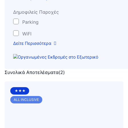
Δημοφιλείς Παροχές
Parking
WiFI
Δείτε Περισσότερα
Συνολικά Αποτελέσματα
(
2
)
★★★
ALL INCLUSIVE