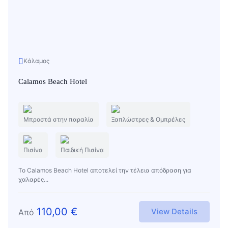
Κάλαμος
Calamos Beach Hotel
Μπροστά στην παραλία
Ξαπλώστρες & Ομπρέλες
Πισίνα
Παιδική Πισίνα
Το Calamos Beach Hotel αποτελεί την τέλεια απόδραση για
χαλαρές...
110,00
€
View Details
Από