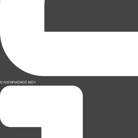
Ο ΛΟΓΑΡΙΑΣΜΟΣ ΜΟΥ