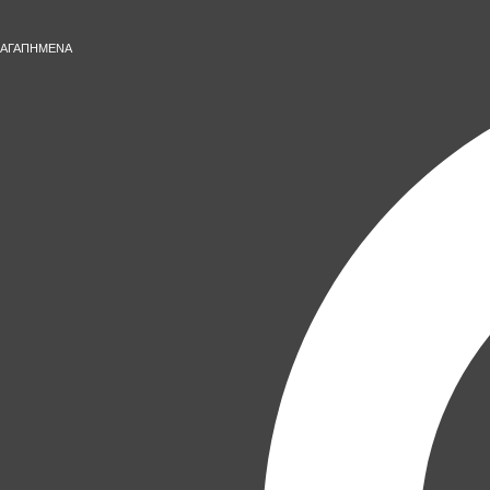
ΑΓΑΠΗΜΕΝΑ