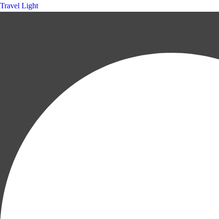
Travel Light