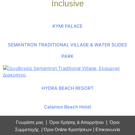
Inclusive
KYMI PALACE
SEMANTRON TRADITIONAL VILLAGE & WATER SLIDES
PARK
HYDRA BEACH RESORT
Calamos Beach Hotel
Γνωρίστε μας
|
Όροι Χρήσης & Απορρήτου
|
Όροι
Συμμετοχής
|
Όροι Online Κρατήσεων
|
Επικοινωνία