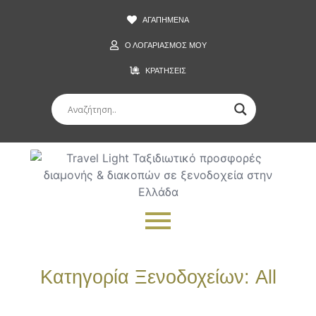
ΑΓΑΠΗΜΕΝΑ
Ο ΛΟΓΑΡΙΑΣΜΟΣ ΜΟΥ
ΚΡΑΤΗΣΕΙΣ
Κατηγορία Ξενοδοχείων:
All