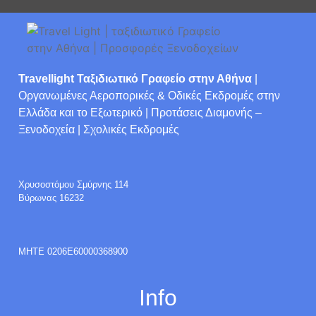
Travellight Ταξιδιωτικό Γραφείο στην Αθήνα
|
Οργανωμένες Αεροπορικές & Οδικές Εκδρομές στην
Ελλάδα και το Εξωτερικό | Προτάσεις Διαμονής –
Ξενοδοχεία | Σχολικές Εκδρομές
Χρυσοστόμου Σμύρνης 114
Βύρωνας 16232
ΜΗΤΕ 0206E60000368900
Info