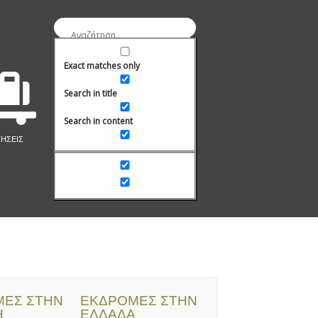
Exact matches only
Search in title
Search in content
ΤΗΣΕΙΣ
ΕΣ ΣΤΗΝ
ΕΚΔΡΟΜΕΣ ΣΤΗΝ
Η
ΕΛΛΑΔΑ