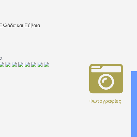
 Ελλάδα και Εύβοια
Φωτογραφίες