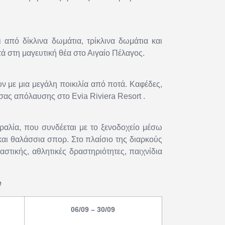
 από δίκλινα δωμάτια, τρίκλινα δωμάτια και
ά στη μαγευτική θέα στο Αιγαίο Πέλαγος.
υν με μια μεγάλη ποικιλία από ποτά. Καφέδες,
σας απόλαυσης στο Evia Riviera Resort .
ραλία, που συνδέεται με το ξενοδοχείο μέσω
αι θαλάσσια σπορ. Στο πλαίσιο της διαρκούς
ικής, αθλητικές δραστηριότητες, παιχνίδια
e
06/09 – 30/09