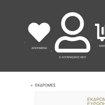
ΚΡΑ
ΑΓΑΠΗΜΕΝΑ
Ο ΛΟΓΑΡΙΑΣΜΟΣ ΜΟΥ
ΕΚΔΡΟΜΕΣ
ΕΚΔΡΟΜ
ΕΥΡΩΠ