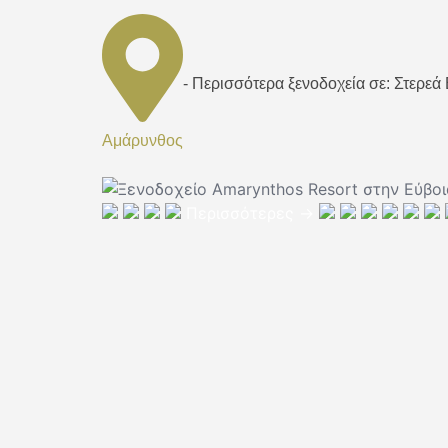
- Περισσότερα ξενοδοχεία σε: Στερεά
Αμάρυνθος