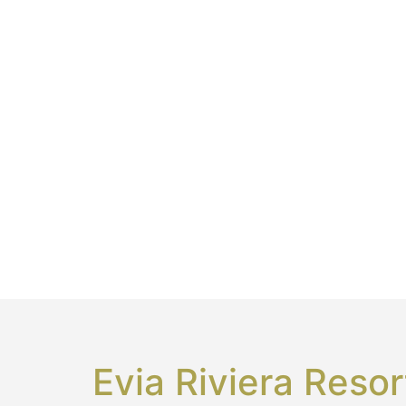
Evia Riviera Resor