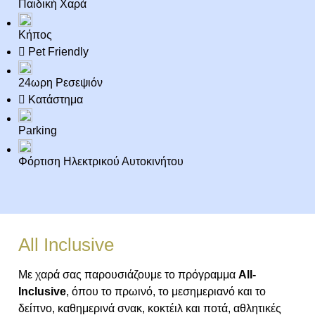
Παιδική Χαρά
Κήπος
Pet Friendly
24ωρη Ρεσεψιόν
Κατάστημα
Parking
Φόρτιση Ηλεκτρικού Αυτοκινήτου
All Inclusive
Με χαρά σας παρουσιάζουμε το πρόγραμμα
All-
Inclusive
, όπου το πρωινό, το μεσημεριανό και το
δείπνο, καθημερινά σνακ, κοκτέιλ και ποτά, αθλητικές