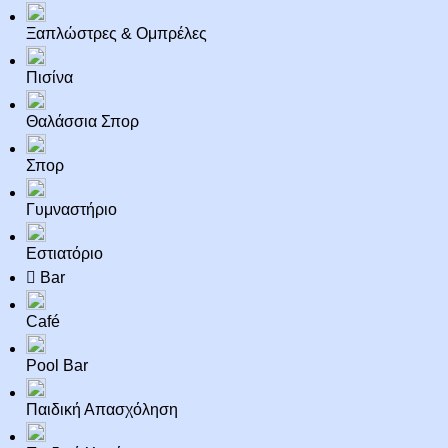
Ξαπλώστρες & Ομπρέλες
Πισίνα
Θαλάσσια Σπορ
Σπορ
Γυμναστήριο
Εστιατόριο
Bar
Café
Pool Bar
Παιδική Απασχόληση