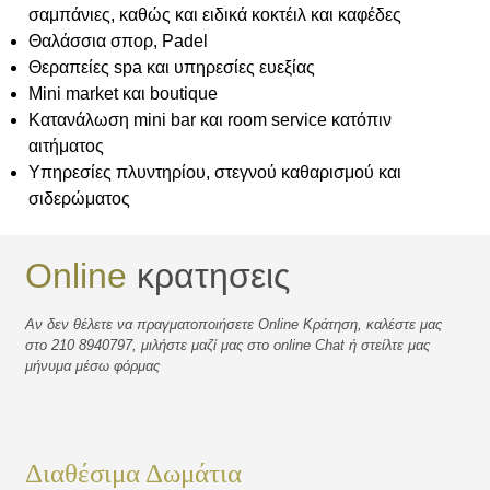
σαμπάνιες, καθώς και ειδικά κοκτέιλ και καφέδες
Θαλάσσια σπορ, Padel
Θεραπείες spa και υπηρεσίες ευεξίας
Mini market και boutique
Κατανάλωση mini bar και room service κατόπιν
αιτήματος
Υπηρεσίες πλυντηρίου, στεγνού καθαρισμού και
σιδερώματος
Online
κρατησεις
Αν δεν θέλετε να πραγματοποιήσετε Online Κράτηση, καλέστε μας
στο 210 8940797, μιλήστε μαζί μας στο online Chat ή στείλτε μας
μήνυμα μέσω φόρμας
Διαθέσιμα Δωμάτια