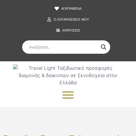
ΑΓΑΠΗΜΕΝΑ
Ο ΛΟΓΑΡΙΑΣΜΟΣ ΜΟΥ
ΚΡΑΤΗΣΕΙΣ