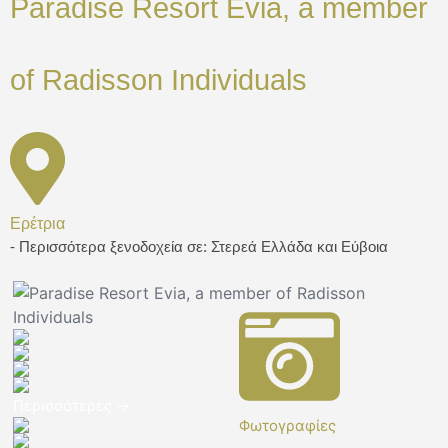
Paradise Resort Evia, a member
of Radisson Individuals
Ερέτρια
- Περισσότερα ξενοδοχεία σε: Στερεά Ελλάδα και Εύβοια
Φωτογραφίες