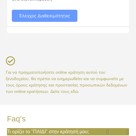
Έλεγχος Διαθεσιμότητας
Για να πραγματοποιήσετε online κράτηση αυτού του
ξενοδοχείου, θα πρέπει να ενημερωθείτε και να συμφωνείτε με
τους όρους κράτησης και προστασίας προσωπικών δεδομένων
των online κρατήσεων. Δείτε τους εδώ.
Faq’s
Τι ορίζει το "ΠΑΙΔΙ" στην κράτησή μου;