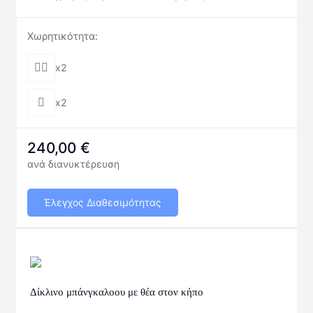
Χωρητικότητα:
x2
x2
240,00
€
ανά διανυκτέρευση
Έλεγχος Διαθεσιμότητας
Δίκλινο μπάνγκαλοου με θέα στον κήπο