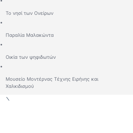
Το νησί των Ονείρων
Παραλία Μαλακώντα
Οικία των ψηφιδωτών
Μουσείο Μοντέρνας Τέχνης Ειρήνης και
Χαλκιδισμού