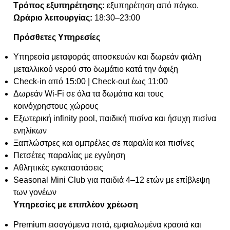
Τρόπος εξυπηρέτησης:
εξυπηρέτηση από πάγκο.
Ωράριο λειτουργίας:
18:30–23:00
Πρόσθετες Υπηρεσίες
Υπηρεσία μεταφοράς αποσκευών και δωρεάν φιάλη
μεταλλικού νερού στο δωμάτιο κατά την άφιξη
Check-in από 15:00 | Check-out έως 11:00
Δωρεάν Wi-Fi σε όλα τα δωμάτια και τους
κοινόχρηστους χώρους
Εξωτερική infinity pool, παιδική πισίνα και ήσυχη πισίνα
ενηλίκων
Ξαπλώστρες και ομπρέλες σε παραλία και πισίνες
Πετσέτες παραλίας με εγγύηση
Αθλητικές εγκαταστάσεις
Seasonal Mini Club για παιδιά 4–12 ετών με επίβλεψη
των γονέων
Υπηρεσίες με επιπλέον χρέωση
Premium εισαγόμενα ποτά, εμφιαλωμένα κρασιά και