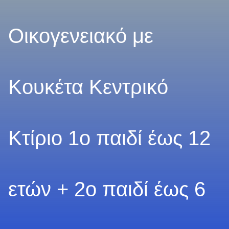
Οικογενειακό με
Κουκέτα Κεντρικό
Κτίριο 1ο παιδί έως 12
ετών + 2ο παιδί έως 6