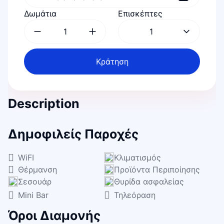
Δωμάτια
Επισκέπτες
1
Κράτηση
Description
Δημοφιλείς Παροχές
WiFI
Κλιματισμός
Θέρμανση
Προϊόντα Περιποίησης
Σεσουάρ
Θυρίδα ασφαλείας
Mini Bar
Τηλεόραση
Όροι Διαμονής