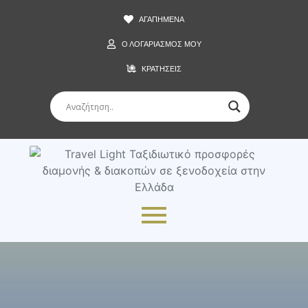
ΑΓΑΠΗΜΕΝΑ
Ο ΛΟΓΑΡΙΑΣΜΟΣ ΜΟΥ
ΚΡΑΤΗΣΕΙΣ