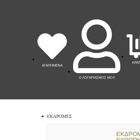
ΚΡΑ
ΑΓΑΠΗΜΕΝΑ
Ο ΛΟΓΑΡΙΑΣΜΟΣ ΜΟΥ
ΕΚΔΡΟΜΕΣ
ΕΚΔΡΟΜ
ΕΥΡΩΠ