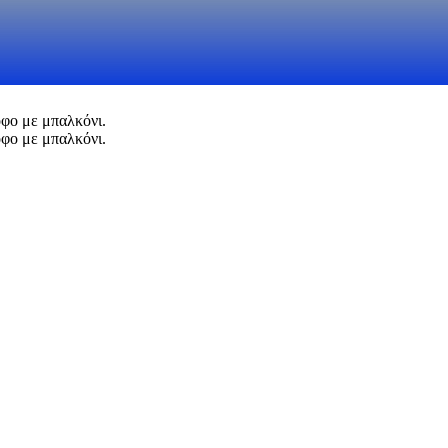
οφο με μπαλκόνι.
οφο με μπαλκόνι.