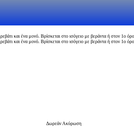
κρεβάτι και ένα μονό. Βρίσκεται στο ισόγειο με βεράντα ή στον 1ο όρ
κρεβάτι και ένα μονό. Βρίσκεται στο ισόγειο με βεράντα ή στον 1ο όρ
Δωρεάν Ακύρωση