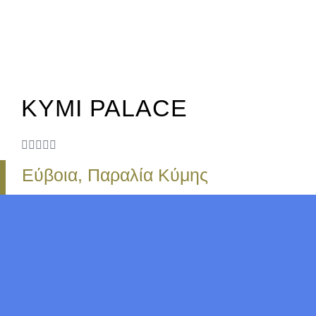
KYMI PALACE





Εύβοια, Παραλία Κύμης