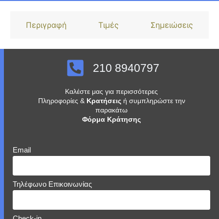
Περιγραφή
Τιμές
Σημειώσεις
210 8940797
Καλέστε μας για περισσότερες
Πληροφορίες &
Κρατήσεις
ή συμπληρώστε την
παρακάτω
Φόρμα Κράτησης
Email
Τηλέφωνο Επικοινωνίας
Check-in