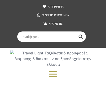
ΑΓΑΠΗΜΕΝΑ
Ο ΛΟΓΑΡΙΑΣΜΟΣ ΜΟΥ
ΚΡΑΤΗΣΕΙΣ